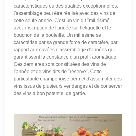
caractéristiques ou des qualités exceptionnelles,
l'assemblage peut être réalisé avec des vins de
cette seule année. C'est un vin dit "millésimé"
avec inscription de l'année sur l'étiquette et le
bouchon de la bouteille. Un millésime se
caractérise par sa grande force de caractère, par
rapport aux cuvées d'assemblage d'années qui
garantissent la constance d'un profil aromatique.
Ces dernières sont constituées des vins de
l'année et de vins dits de "réserve". Cette
particularité champenoise permet d'assembler des
vins issus de plusieurs vendanges et de conserver
des vins à bon potentiel de garde.