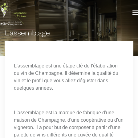
L'assemblage
L'assemblage est une étape clé de l'élaboration
du vin de Champagne. Il détermine la qualité du
vin et le profil que vous allez déguster dans
quelques années.
L'assemblage est la marque de fabrique d'une
maison de Champagne, d'une coopérative ou d'un
vigneron. Il a pour but de composer à partir d’une
palette de vins différents une cuvée de qualité