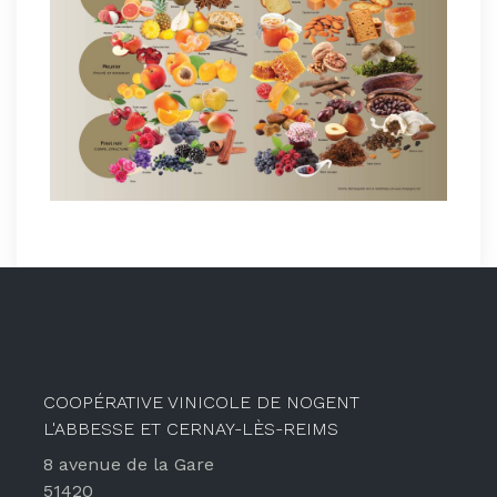
COOPÉRATIVE VINICOLE DE NOGENT
L'ABBESSE ET CERNAY-LÈS-REIMS
8 avenue de la Gare
51420