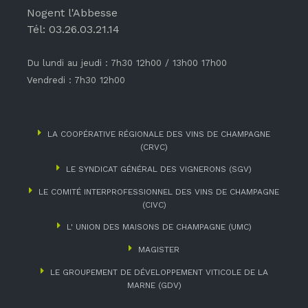
Nogent l'Abbesse
Tél: 03.26.03.21.14
Du lundi au jeudi : 7h30 12h00 / 13h00 17h00
Vendredi : 7h30 12h00
LA COOPÉRATIVE RÉGIONALE DES VINS DE CHAMPAGNE
(CRVC)
LE SYNDICAT GÉNÉRAL DES VIGNERONS (SGV)
LE COMITÉ INTERPROFESSIONNEL DES VINS DE CHAMPAGNE
(CIVC)
L' UNION DES MAISONS DE CHAMPAGNE (UMC)
MAGISTER
LE GROUPEMENT DE DÉVELOPPEMENT VITICOLE DE LA
MARNE (GDV)