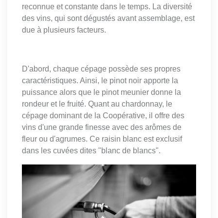
reconnue et constante dans le temps. La diversité
des vins, qui sont dégustés avant assemblage, est
due à plusieurs facteurs.
D'abord, chaque cépage possède ses propres
caractéristiques. Ainsi, le pinot noir apporte la
puissance alors que le pinot meunier donne la
rondeur et le fruité. Quant au chardonnay, le
cépage dominant de la Coopérative, il offre des
vins d'une grande finesse avec des arômes de
fleur ou d'agrumes. Ce raisin blanc est exclusif
dans les cuvées dites "blanc de blancs".