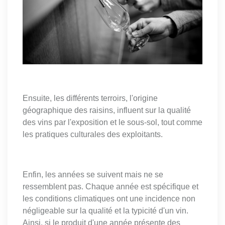
Ensuite, les différents terroirs, l'origine
géographique des raisins, influent sur la qualité
des vins par l'exposition et le sous-sol, tout comme
les pratiques culturales des exploitants.
Enfin, les années se suivent mais ne se
ressemblent pas. Chaque année est spécifique et
les conditions climatiques ont une incidence non
négligeable sur la qualité et la typicité d'un vin.
Ainsi, si le produit d'une année présente des