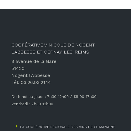
COOPÉRATIVE VINICOLE DE NOGENT
L'ABBESSE ET CERNAY-LÈS-REIMS
8 avenue de la Gare
51420
Nogent l'Abbesse
Tél: 03.26.03.21.14
Du lundi au jeudi : 7h30 12h00 / 13h00 17h00
Vendredi : 7h30 12h00
LA COOPÉRATIVE RÉGIONALE DES VINS DE CHAMPAGNE