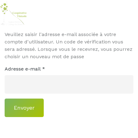
Veuillez saisir l'adresse e-mail associée à votre
compte d'utilisateur. Un code de vérification vous
sera adressé. Lorsque vous le recevrez, vous pourrez
choisir un nouveau mot de passe
Adresse e-mail
*
Envoyer